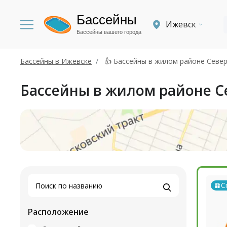
Бассейны
Ижевск
Бассейны вашего города
Бассейны в Ижевске
👍 Бассейны в жилом районе Севе
Бассейны в жилом районе С
С
Расположение