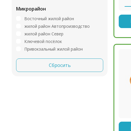
Микрорайон
Восточный жилой район
жилой район Автопроизводство
жилой район Север
Ключевой посёлок
Привокзальный жилой район
Сбросить