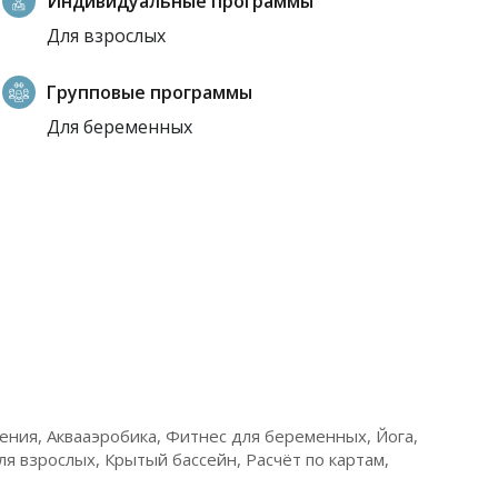
Индивидуальные программы
Для взрослых
Групповые программы
Для беременных
ния, Аквааэробика, Фитнес для беременных, Йога,
ля взрослых, Крытый бассейн, Расчёт по картам,