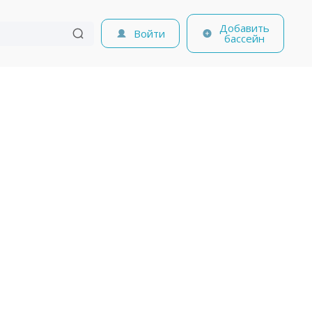
Добавить
Войти
бассейн