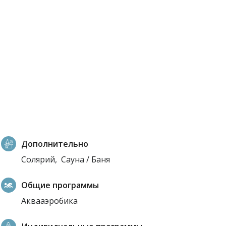
Дополнительно
Солярий,
Сауна / Баня
Общие программы
Аквааэробика