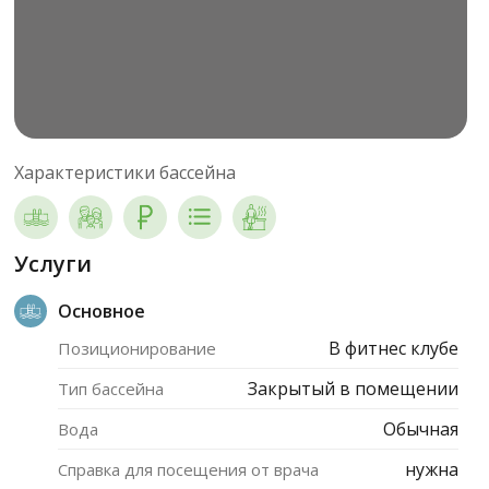
Характеристики бассейна
Услуги
Основное
В фитнес клубе
Позиционирование
Закрытый в помещении
Тип бассейна
Обычная
Вода
нужна
Справка для посещения от врача