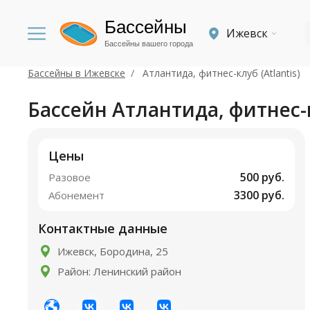
Бассейны
Ижевск
Бассейны вашего города
Бассейны в Ижевске
Атлантида, фитнес-клуб (Atlantis)
Бассейн Атлантида, фитнес-к
Цены
500 руб.
Разовое
3300 руб.
Абонемент
Контактные данные
Ижевск, Бородина, 25
Район: Ленинский район