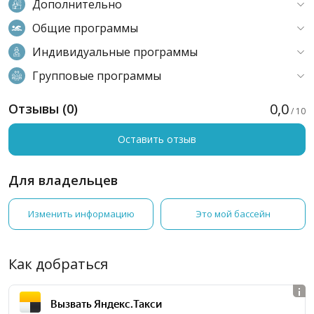
Дополнительно
Общие программы
Индивидуальные программы
Групповые программы
0,0
Отзывы (0)
/ 10
Оставить отзыв
Для владельцев
Изменить информацию
Это мой бассейн
Как добраться
Вызвать Яндекс.Такси