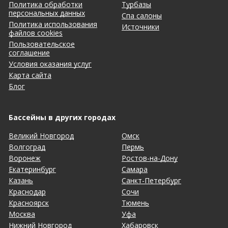
Политика обработки
Турбазы
персональных данных
Спа салоны
Политика использования
Источники
файлов cookies
Пользовательское
соглашение
Условия оказания услуг
Карта сайта
Блог
Бассейны в других городах
Великий Новгород
Омск
Волгоград
Пермь
Воронеж
Ростов-на-Дону
Екатеринбург
Самара
Казань
Санкт-Петербург
Краснодар
Сочи
Красноярск
Тюмень
Москва
Уфа
Нижний Новгород
Хабаровск