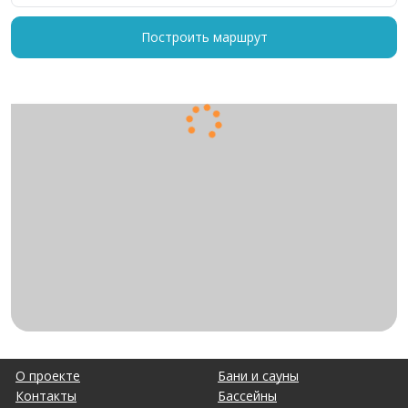
Построить маршрут
О проекте
Бани и сауны
Контакты
Бассейны