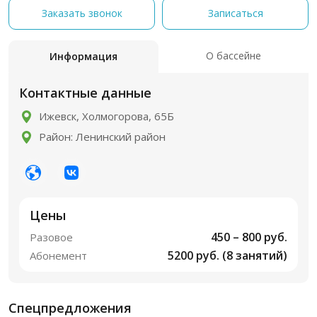
Заказать звонок
Записаться
О бассейне
Информация
Контактные данные
Ижевск, Холмогорова, 65Б
Район: Ленинский район
Цены
450 – 800 руб.
Разовое
5200 руб. (8 занятий)
Абонемент
Спецпредложения