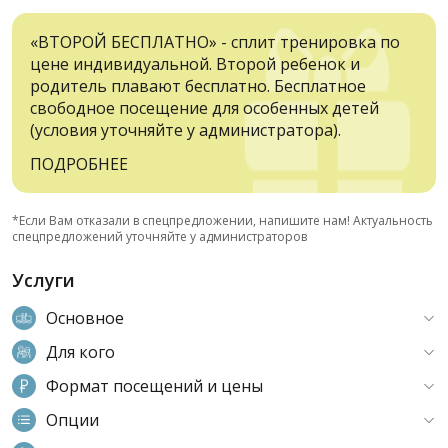
«ВТОРОЙ БЕСПЛАТНО» - сплит тренировка по
цене индивидуальной. Второй ребенок и
родитель плавают бесплатно. Бесплатное
свободное посещение для особенных детей
(условия уточняйте у администратора).
ПОДРОБНЕЕ
*Если Вам отказали в спецпредложении, напишите нам! Актуальность
спецпредложений уточняйте у администраторов
Услуги
Основное
Для кого
Формат посещений и цены
Опции