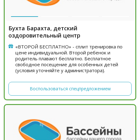
Бухта Барахта, детский
оздоровительный центр
«ВТОРОЙ БЕСПЛАТНО» - сплит тренировка по
цене индивидуальной. Второй ребенок и
родитель плавают бесплатно. Бесплатное
свободное посещение для особенных детей
(условия уточняйте у администратора).
Воспользоваться спецпредложением