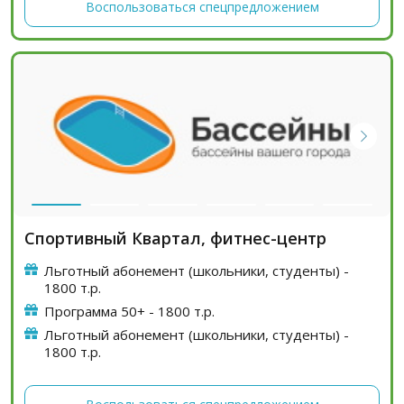
Воспользоваться спецпредложением
Спортивный Квартал, фитнес-центр
Льготный абонемент (школьники, студенты) -
1800 т.р.
Программа 50+ - 1800 т.р.
Льготный абонемент (школьники, студенты) -
1800 т.р.