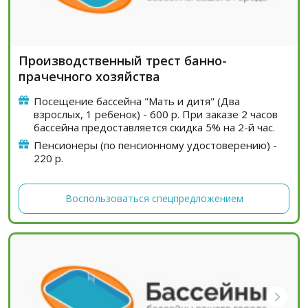
Производственный трест банно-
прачечного хозяйства
Посещение бассейна "Мать и дитя" (Два
взрослых, 1 ребенок) - 600 р. При заказе 2 часов
бассейна предоставляется скидка 5% на 2-й час.
Пенсионеры (по пенсионному удостоверению) -
220 р.
Воспользоваться спецпредложением