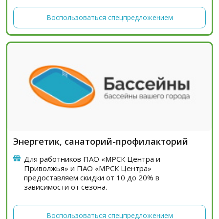
Воспользоваться спецпредложением
Энергетик, санаторий-профилакторий
Для работников ПАО «МРСК Центра и
Приволжья» и ПАО «МРСК Центра»
предоставляем скидки от 10 до 20% в
зависимости от сезона.
Воспользоваться спецпредложением