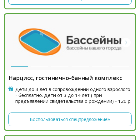
Нарцисс, гостинично-банный комплекс
Дети до 3 лет в сопровождении одного взрослого
- бесплатно. Дети от 3 до 14 лет ( при
предъявлении свидетельства о рождении) - 120 р.
Воспользоваться спецпредложением