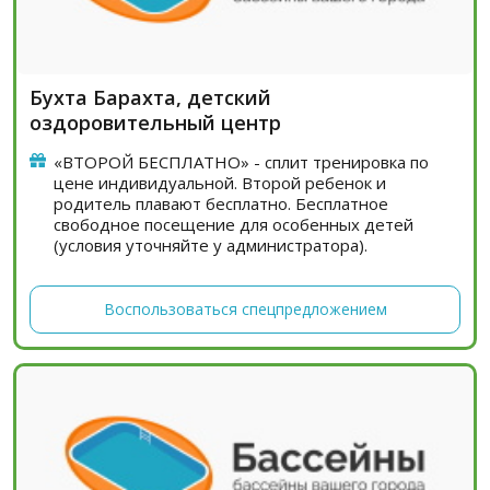
Бухта Барахта, детский
оздоровительный центр
«ВТОРОЙ БЕСПЛАТНО» - сплит тренировка по
цене индивидуальной. Второй ребенок и
родитель плавают бесплатно. Бесплатное
свободное посещение для особенных детей
(условия уточняйте у администратора).
Воспользоваться спецпредложением