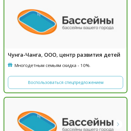
Чунга-Чанга, ООО, центр развития детей
Многодетным семьям скидка - 10%.
Воспользоваться спецпредложением