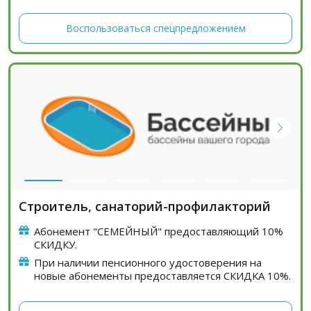
Воспользоваться спецпредложением
Строитель, санаторий-профилакторий
Абонемент "СЕМЕЙНЫЙ" предоставляющий 10%
СКИДКУ.
При наличии пенсионного удостоверения на
новые абонементы предоставляется СКИДКА 10%.