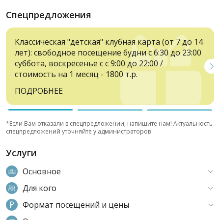
Спецпредложения
Классическая "детская" клубная карта (от 7 до 14
лет): свободное посещение будни с 6:30 до 23:00
суббота, воскресенье с с 9:00 до 22:00 /
стоимость на 1 месяц - 1800 т.р.
ПОДРОБНЕЕ
*Если Вам отказали в спецпредложении, напишите нам! Актуальность
спецпредложений уточняйте у администраторов
Услуги
Основное
Для кого
Формат посещений и цены