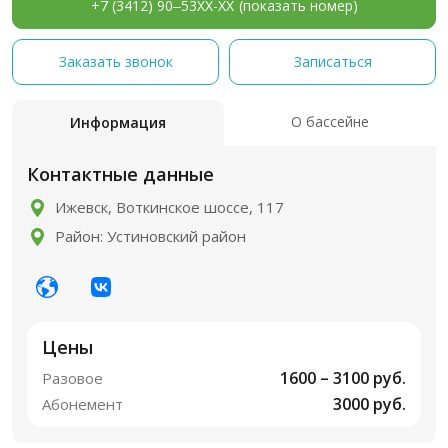
+7 (3412) 90‒53XX-XX
(показать номер)
Заказать звонок
Записаться
О бассейне
Информация
Контактные данные
Ижевск, Воткинское шоссе, 117
Район: Устиновский район
Цены
1600 – 3100 руб.
Разовое
3000 руб.
Абонемент