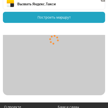
Вызвать Яндекс.Такси
Построить маршрут
О проекте
Бани и сауны