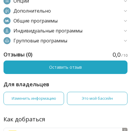
Опции
Дополнительно
Общие программы
Индивидуальные программы
Групповые программы
0,0
Отзывы (0)
/ 10
Оставить отзыв
Для владельцев
Изменить информацию
Это мой бассейн
Как добраться