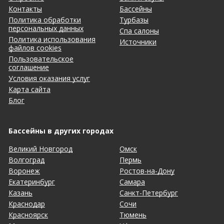
Контакты
Бассейны
Политика обработки
Турбазы
персональных данных
Спа салоны
Политика использования
Источники
файлов cookies
Пользовательское
соглашение
Условия оказания услуг
Карта сайта
Блог
Бассейны в других городах
Великий Новгород
Омск
Волгоград
Пермь
Воронеж
Ростов-на-Дону
Екатеринбург
Самара
Казань
Санкт-Петербург
Краснодар
Сочи
Красноярск
Тюмень